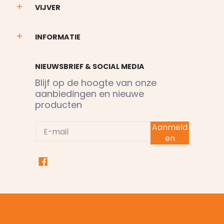
VIJVER
INFORMATIE
NIEUWSBRIEF & SOCIAL MEDIA
Blijf op de hoogte van onze
aanbiedingen en nieuwe
producten
E-mail
Aanmeld
en