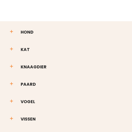
HOND
KAT
KNAAGDIER
PAARD
VOGEL
VISSEN