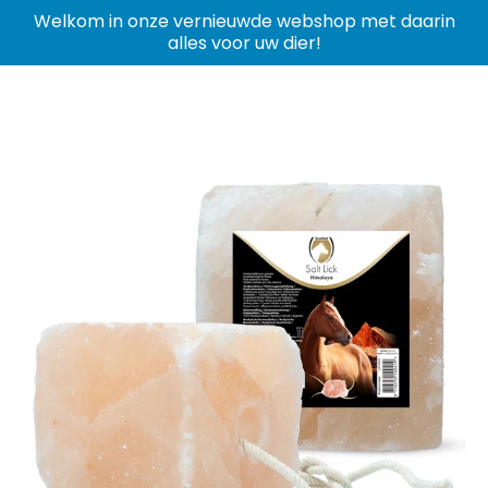
Welkom in onze vernieuwde webshop met daarin
alles voor uw dier!