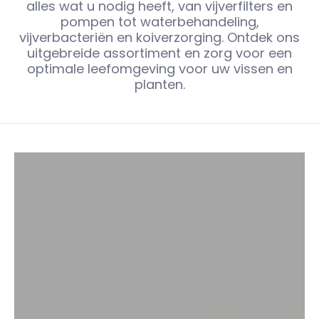
alles wat u nodig heeft, van vijverfilters en
pompen tot waterbehandeling,
vijverbacteriën en koiverzorging. Ontdek ons
uitgebreide assortiment en zorg voor een
optimale leefomgeving voor uw vissen en
planten.