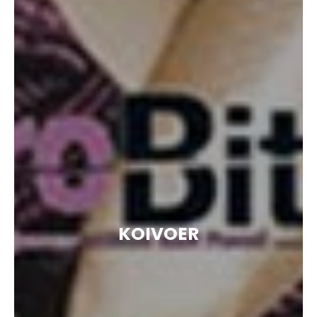
KOIVOER