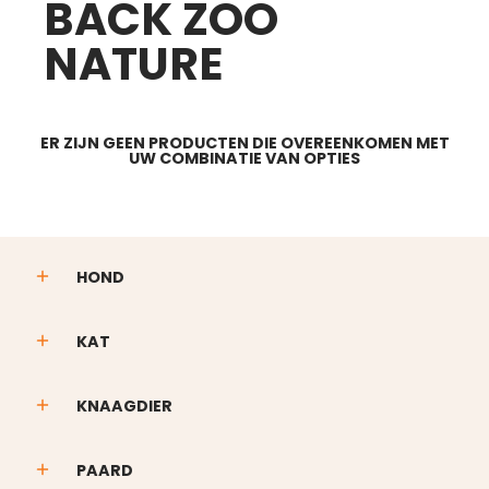
BACK ZOO
NATURE
ER ZIJN GEEN PRODUCTEN DIE OVEREENKOMEN MET
UW COMBINATIE VAN OPTIES
HOND
KAT
KNAAGDIER
PAARD