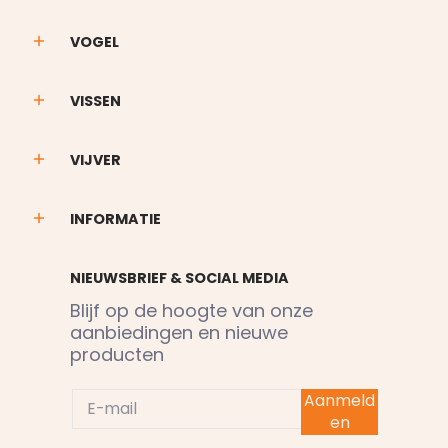
VOGEL
VISSEN
VIJVER
INFORMATIE
NIEUWSBRIEF & SOCIAL MEDIA
Blijf op de hoogte van onze
aanbiedingen en nieuwe
producten
E-mail
Aanmeld
en